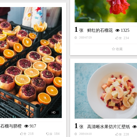
1
张
鲜红的石榴花
1325
234
2019-07-29
赞
收藏
HD
1
色石榴与脐橙
917
张
高清晰水果切片汇壁纸
218
184
赞
踩
228
2019-04-18
赞