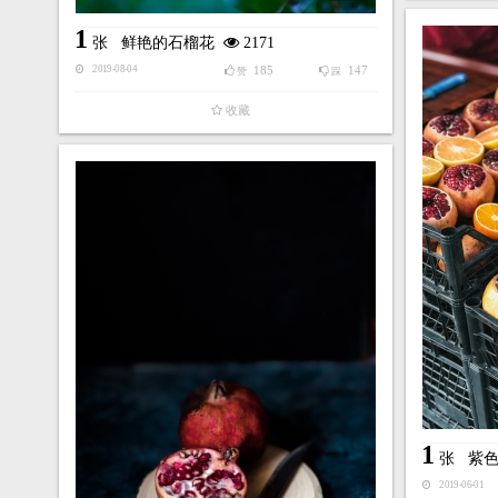
1
张
鲜艳的石榴花
2171
185
147
2019-08-04
赞
踩
收藏
1
张
紫
2019-06-01