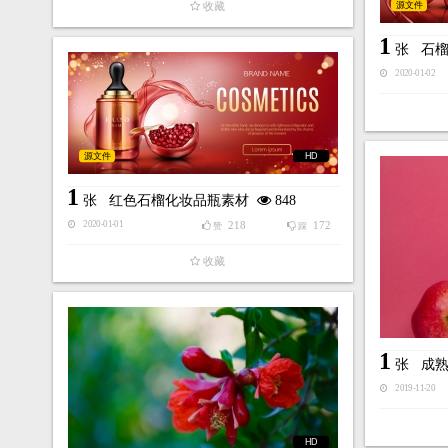
源文件
收藏
1
张
石
2020-01-02
源文件
HD
1
张
红色石榴化妆品瓶素材
848
218
172
2020-01-01
赞
踩
收藏
1
张
成
2019-11-20
HD