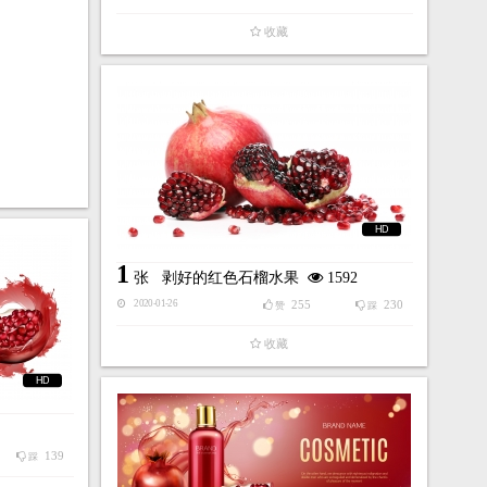
收藏
HD
1
张
剥好的红色石榴水果
1592
255
230
2020-01-26
赞
踩
收藏
HD
139
踩