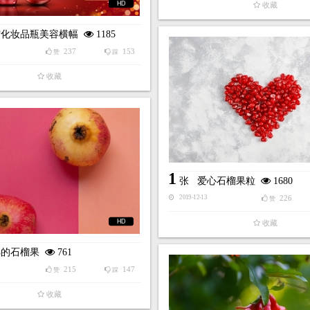
HD
收藏
榴化妆品瓶美容横幅
1185
237
153
赞
踩
收藏
1
张
爱心石榴果粒
1680
226
2019-12-13
赞
HD
收藏
熟的石榴果
761
215
147
赞
踩
收藏