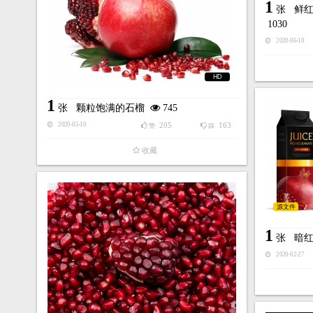
1
张
鲜
1030
2020-06-10
HD
1
张
颗粒饱满的石榴
745
205
163
2020-05-10
赞
踩
收藏
源文件
1
张
暗
2020-02-27