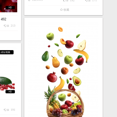
192
171
2022-01-13
赞
踩
HD
收藏
492
213
踩
生成短视频
HD
191
踩