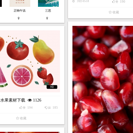
190
2022-05-18
赞
正晌午说
三思
收藏
HD
通水果素材下载
1126
194
185
赞
踩
收藏