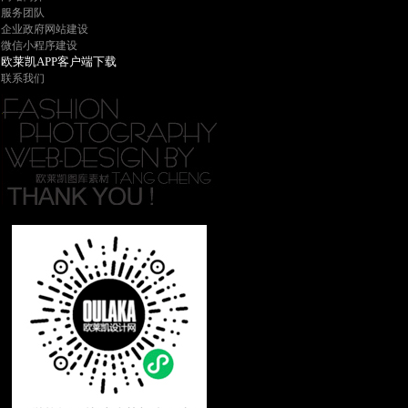
服务团队
企业政府网站建设
微信小程序建设
欧莱凯APP客户端下载
联系我们