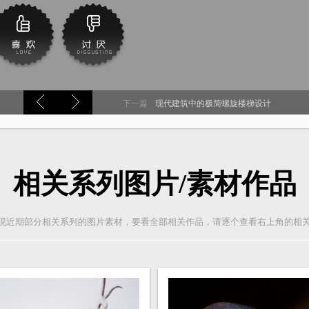
下一篇
现代建筑中的极简螺旋楼梯设计
相关系列图片/素材作品
现近期部分相关系列的图片素材，要看全部相关作品，请逐个查看右上角的相