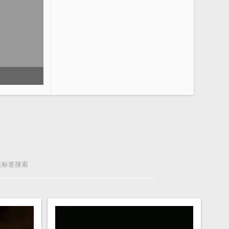
关标签搜索