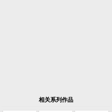
相关系列作品