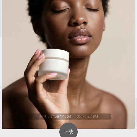
尺寸：3456 * 4608 大小：8.49M
下载