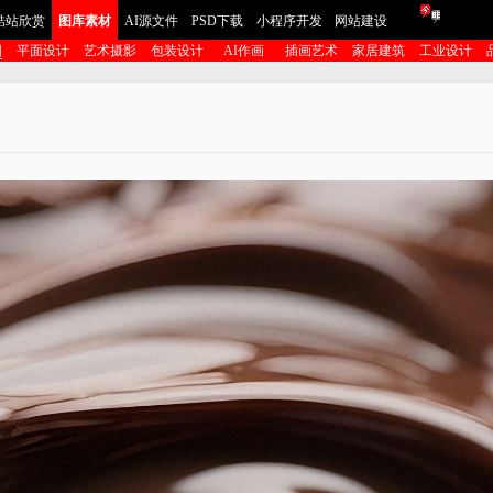
酷站欣赏
图库素材
AI源文件
PSD下载
小程序开发
网站建设
图
平面设计
艺术摄影
包装设计
AI作画
插画艺术
家居建筑
工业设计